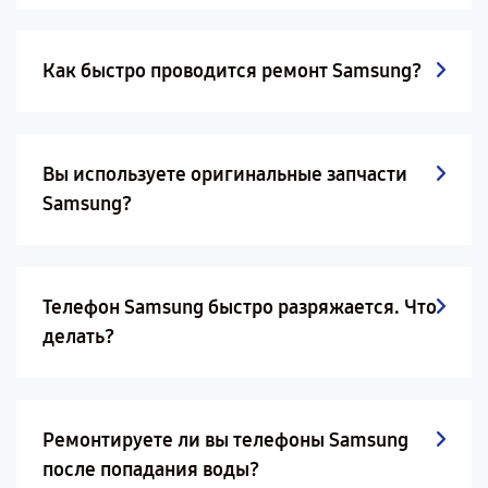
Как быстро проводится ремонт Samsung?
Вы используете оригинальные запчасти
Samsung?
Телефон Samsung быстро разряжается. Что
делать?
Ремонтируете ли вы телефоны Samsung
после попадания воды?