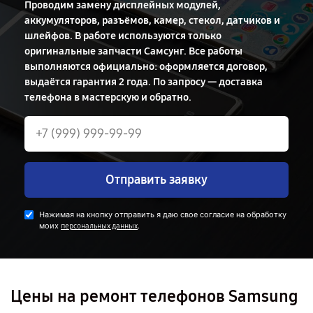
Проводим замену дисплейных модулей,
аккумуляторов, разъёмов, камер, стекол, датчиков и
шлейфов. В работе используются только
оригинальные запчасти Самсунг. Все работы
выполняются официально: оформляется договор,
выдаётся гарантия 2 года. По запросу — доставка
телефона в мастерскую и обратно.
Отправить заявку
Нажимая на кнопку отправить я даю свое согласие на обработку
моих
.
персональных данных
Цены на ремонт телефонов Samsung