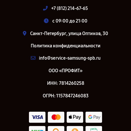
+7 (812) 214-67-65
c 09:00 до 21:00
Санкт-Петербург, улица Оптиков, 30
Политика конфиденциальности
info@service-samsung-spb.ru
ООО «ПРОФИТ»
ИНН: 7814260258
ОГРН: 1157847246083