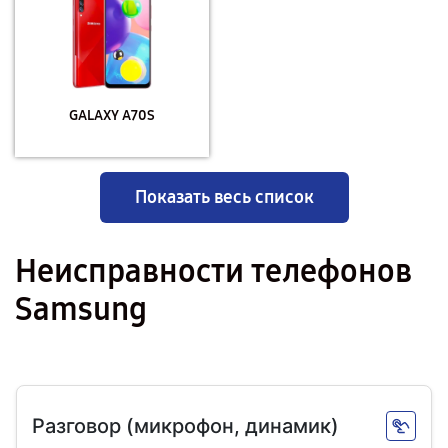
GALAXY A70S
Показать весь список
Неисправности телефонов
Samsung
Разговор (микрофон, динамик)