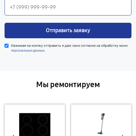
Отправить заявку
Нажимая на кнопку отправить я даю свое согласие на обработку моих
.
персональных данных
Мы ремонтируем