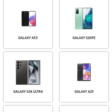
GALAXY A53
GALAXY S20FE
GALAXY S24 ULTRA
GALAXY A23