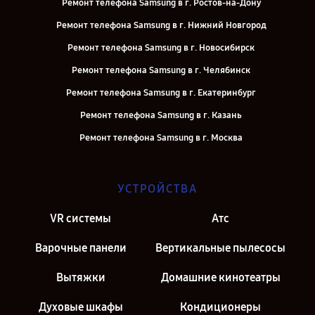
Ремонт телефона Samsung в г. Ростов-на-Дону
Ремонт телефона Samsung в г. Нижний Новгород
Ремонт телефона Samsung в г. Новосибирск
Ремонт телефона Samsung в г. Челябинск
Ремонт телефона Samsung в г. Екатеринбург
Ремонт телефона Samsung в г. Казань
Ремонт телефона Samsung в г. Москва
УСТРОЙСТВА
VR системы
Атс
Варочные панели
Вертикальные пылесосы
Вытяжки
Домашние кинотеатры
Духовые шкафы
Кондиционеры