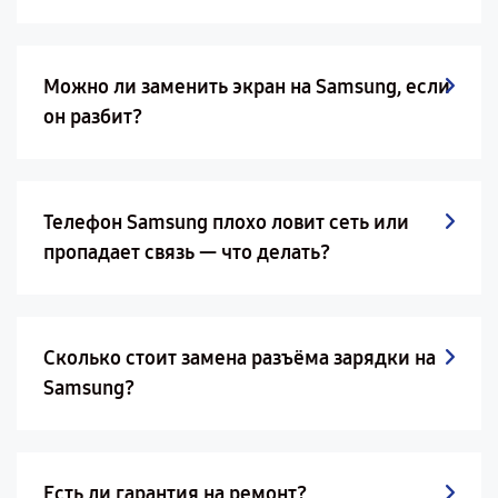
Можно ли заменить экран на Samsung, если
он разбит?
Телефон Samsung плохо ловит сеть или
пропадает связь — что делать?
Сколько стоит замена разъёма зарядки на
Samsung?
Есть ли гарантия на ремонт?