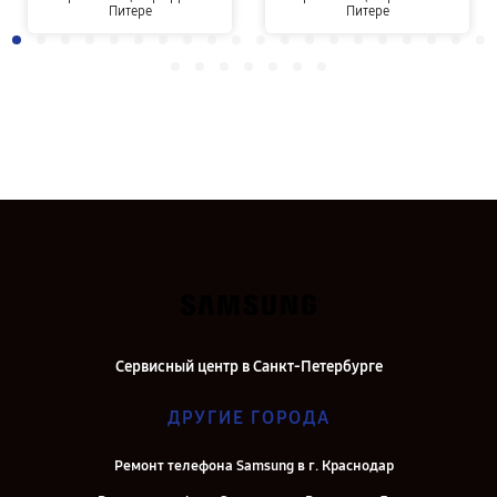
Питере
Питере
Сервисный центр в Санкт-Петербурге
ДРУГИЕ ГОРОДА
Ремонт телефона Samsung в г. Краснодар