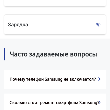
Зарядка
Часто задаваемые вопросы
Почему телефон Samsung не включается?
Сколько стоит ремонт смартфона Samsung?