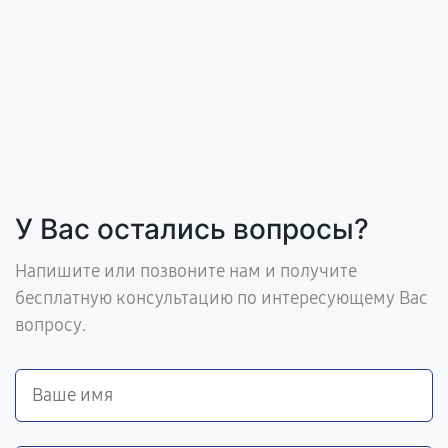
У Вас остались вопросы?
Напишите или позвоните нам и получите
бесплатную консультацию по интересующему Вас
вопросу.