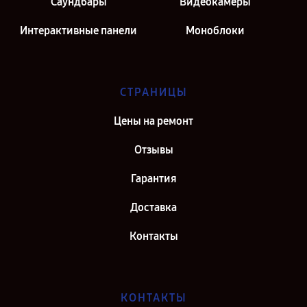
Саундбары
Видеокамеры
Интерактивные панели
Моноблоки
СТРАНИЦЫ
Цены на ремонт
Отзывы
Гарантия
Доставка
Контакты
КОНТАКТЫ