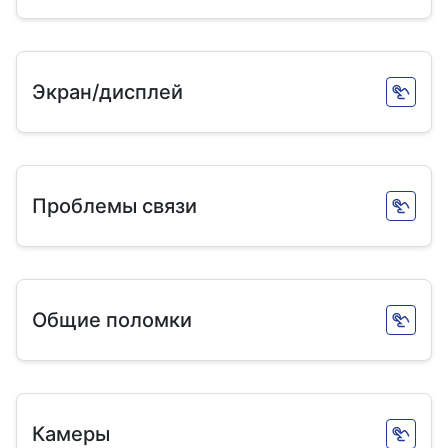
Экран/дисплей
Проблемы связи
Общие поломки
Камеры