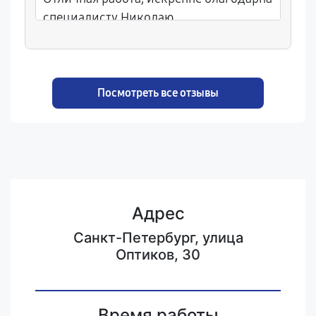
специалисту Николаю.
Посмотреть все отзывы
Адрес
Санкт-Петербург, улица
Оптиков, 30
Время работы