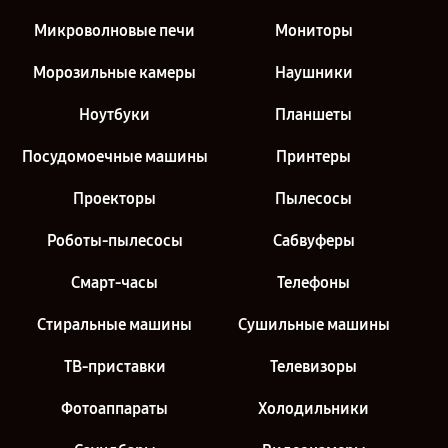
Микроволновые печи
Мониторы
Морозильные камеры
Наушники
Ноутбуки
Планшеты
Посудомоечные машины
Принтеры
Проекторы
Пылесосы
Роботы-пылесосы
Сабвуферы
Смарт-часы
Телефоны
Стиральные машины
Сушильные машины
ТВ-приставки
Телевизоры
Фотоаппараты
Холодильники