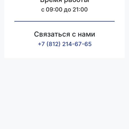
c 09:00 до 21:00
Связаться с нами
+7 (812) 214-67-65