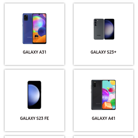
GALAXY A31
GALAXY S23+
GALAXY S23 FE
GALAXY A41