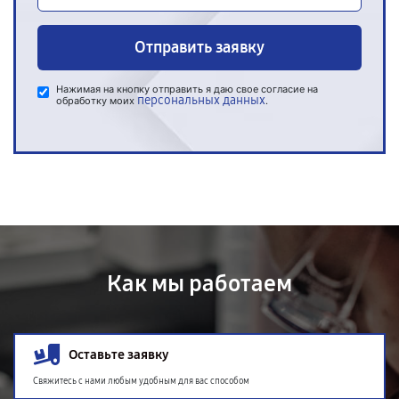
Отправить заявку
Нажимая на кнопку отправить я даю свое согласие на
персональных данных
обработку моих
.
Как мы работаем
Оставьте заявку
Свяжитесь с нами любым удобным для вас способом