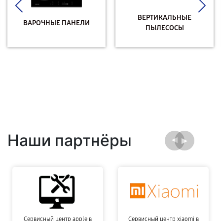
ВЕРТИКАЛЬНЫЕ
ВАРОЧНЫЕ ПАНЕЛИ
ПЫЛЕСОСЫ
Наши партнёры
Сервисный центр apple в
Сервисный центр xiaomi в