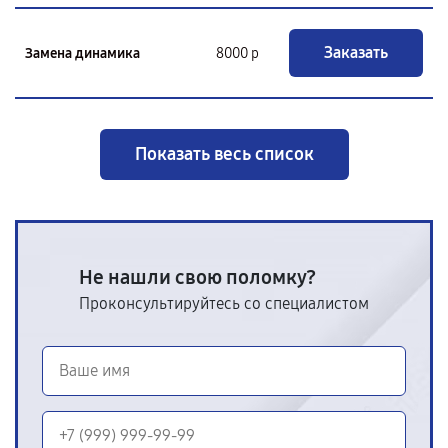
Заказать
Замена динамика
8000 р
Показать весь список
Не нашли свою поломку?
Проконсультируйтесь со специалистом