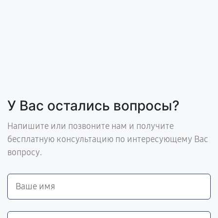
У Вас остались вопросы?
Напишите или позвоните нам и получите
бесплатную консультацию по интересующему Вас
вопросу.