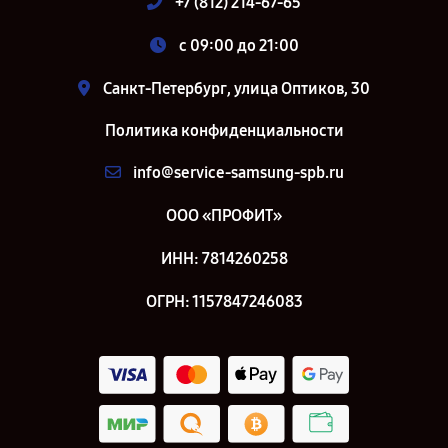
+7 (812) 214-67-65
c 09:00 до 21:00
Санкт-Петербург, улица Оптиков, 30
Политика конфиденциальности
info@service-samsung-spb.ru
ООО «ПРОФИТ»
ИНН: 7814260258
ОГРН: 1157847246083