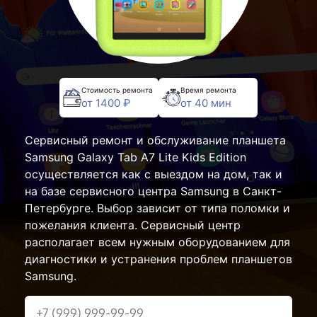
Стоимость ремонта
Время ремонта
от 1400 ₽
от 40 мин
Сервисный ремонт и обслуживание планшета
Samsung Galaxy Tab A7 Lite Kids Edition
осуществляется как с выездом на дом, так и
на базе сервисного центра Samsung в Санкт-
Петербурге. Выбор зависит от типа поломки и
пожелания клиента. Сервисный центр
располагает всем нужным оборудованием для
диагностики и устранения проблем планшетов
Samsung.