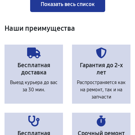
Показать весь список
Наши преимущества
Бесплатная
Гарантия до 2-х
доставка
лет
Выезд курьера до вас
Распространяется как
за 30 мин.
на ремонт, так и на
запчасти
Бесплатная
Срочный ремонт