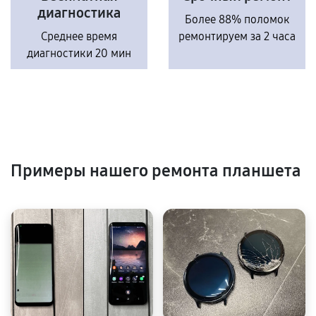
диагностика
Более 88% поломок
Среднее время
ремонтируем за 2 часа
диагностики 20 мин
Примеры нашего ремонта планшета