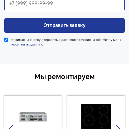
Отправить заявку
Нажимая на кнопку отправить я даю свое согласие на обработку моих
.
персональных данных
Мы ремонтируем