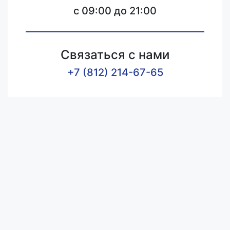
c 09:00 до 21:00
Связаться с нами
+7 (812) 214-67-65