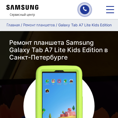
Сервисный центр
/
/
Galaxy Tab A7 Lite Kids Edition
Главная
Ремонт планшетов
Ремонт планшета Samsung
Galaxy Tab A7 Lite Kids Edition в
Санкт-Петербурге