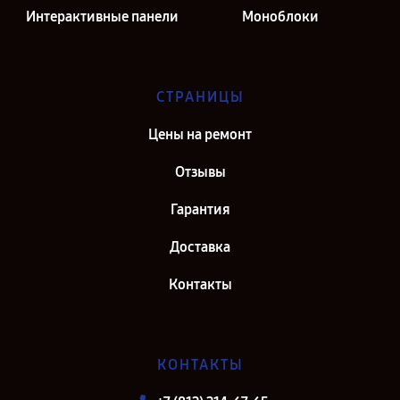
Интерактивные панели
Моноблоки
СТРАНИЦЫ
Цены на ремонт
Отзывы
Гарантия
Доставка
Контакты
КОНТАКТЫ