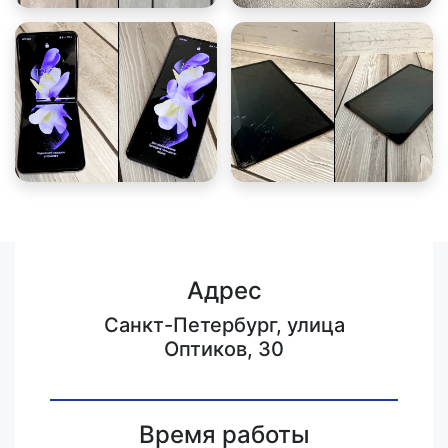
Адрес
Санкт-Петербург, улица
Оптиков, 30
Время работы