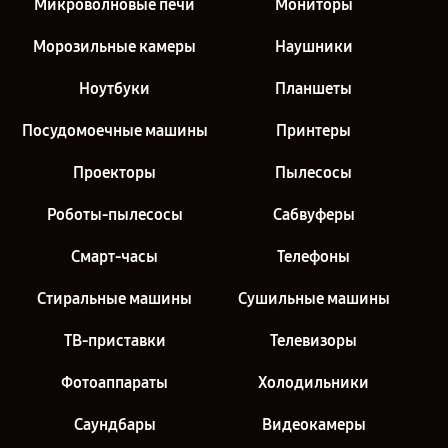
Микроволновые печи
Мониторы
Морозильные камеры
Наушники
Ноутбуки
Планшеты
Посудомоечные машины
Принтеры
Проекторы
Пылесосы
Роботы-пылесосы
Сабвуферы
Смарт-часы
Телефоны
Стиральные машины
Сушильные машины
ТВ-приставки
Телевизоры
Фотоаппараты
Холодильники
Саундбары
Видеокамеры